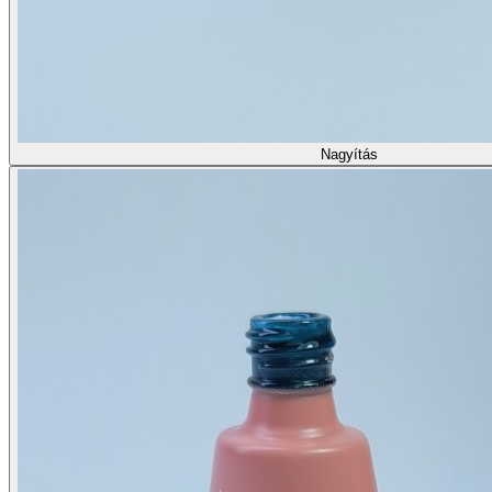
Nagyítás