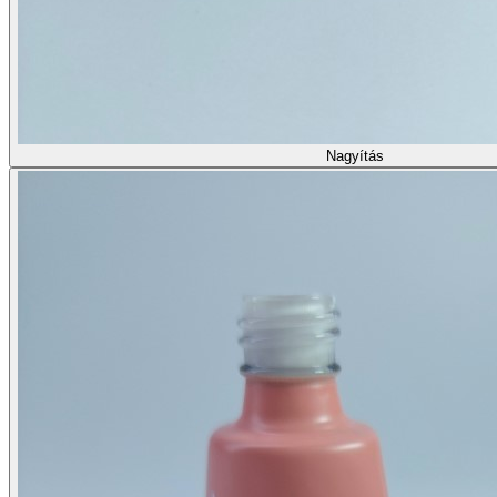
Nagyítás