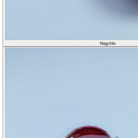
Nagyítás