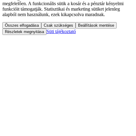
megfelelően. A funkcionális sütik a kosár és a pénztár kényelmi
funkcióit támogatják. Statisztikai és marketing sütiket jelenleg
alapból nem használunk, ezek kikapcsolva maradnak.
Összes elfogadása
Csak szükséges
Beállítások mentése
Süti tájékoztató
Részletek megnyitása