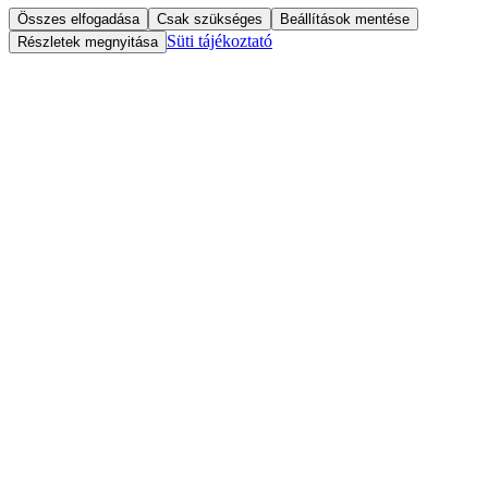
Összes elfogadása
Csak szükséges
Beállítások mentése
Süti tájékoztató
Részletek megnyitása