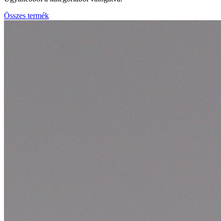
Összes termék