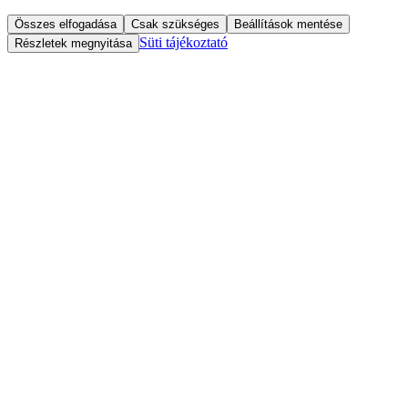
Összes elfogadása
Csak szükséges
Beállítások mentése
Süti tájékoztató
Részletek megnyitása