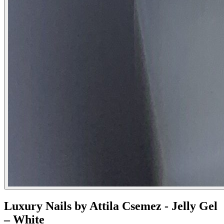
‌Luxury Nails by Attila Csemez - Jelly Gel
– White