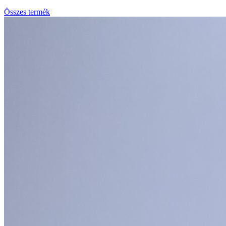
Összes termék