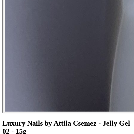
Luxury Nails by Attila Csemez - Jelly Gel
02 - 15g