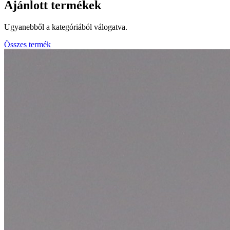
Ajánlott termékek
Ugyanebből a kategóriából válogatva.
Összes termék