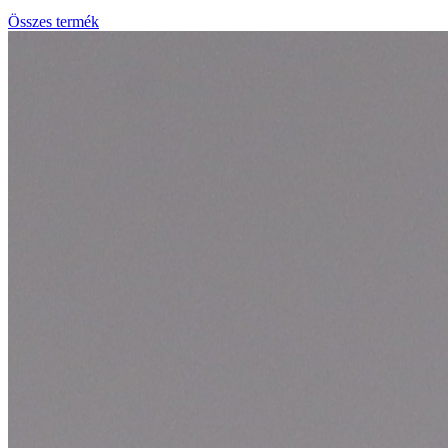
Összes termék