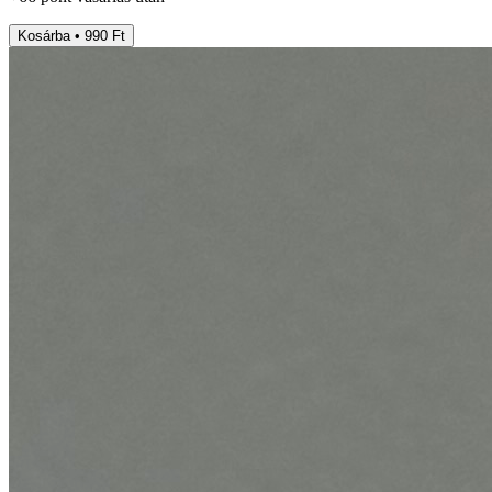
Kosárba • 990 Ft